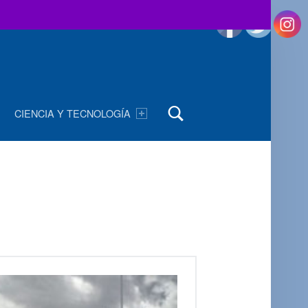
Buscar
CIENCIA Y TECNOLOGÍA