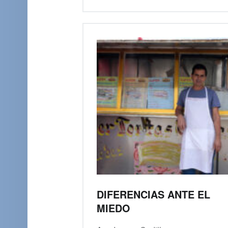
DIFERENCIAS ANTE EL
MIEDO