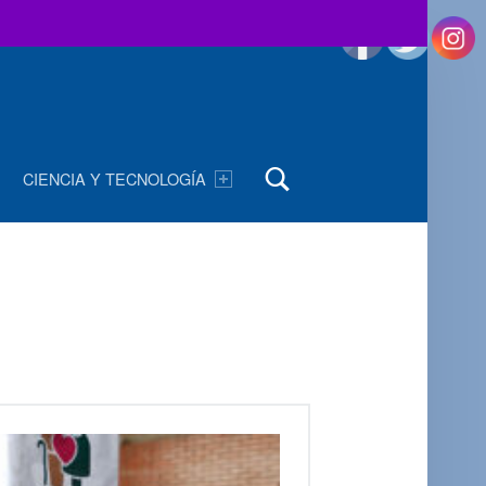
Buscar
CIENCIA Y TECNOLOGÍA