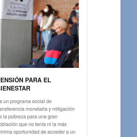
ENSIÓN PARA EL
IENESTAR
s un programa social de
ransferencia monetaria y mitigación
e la pobreza para una gran
oblación que no tenía ni la más
ínima oportunidad de acceder a un