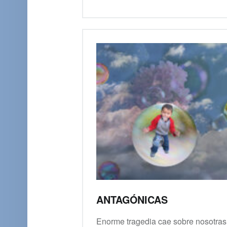
ANTAGÓNICAS
Enorme tragedia cae sobre nosotras