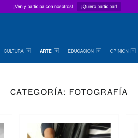
¡Ven y participa con nosotros!
¡Quiero participar!
CULTURA
EDUCACIÓN
OPINIÓN
ARTE
CATEGORÍA:
FOTOGRAFÍA