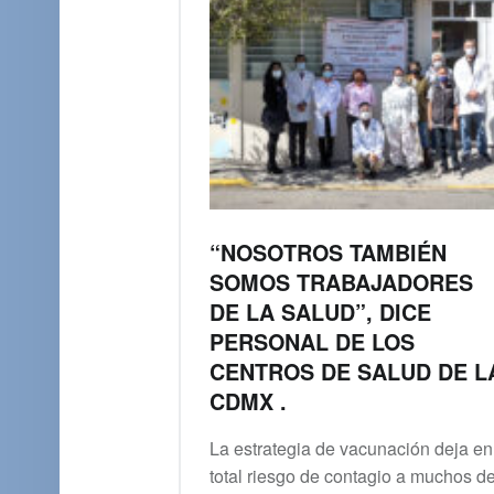
“NOSOTROS TAMBIÉN
SOMOS TRABAJADORES
DE LA SALUD”, DICE
PERSONAL DE LOS
CENTROS DE SALUD DE L
CDMX .
La estrategia de vacunación deja en
total riesgo de contagio a muchos d