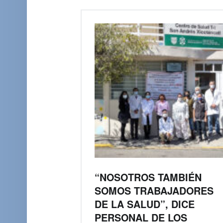
“NOSOTROS TAMBIÉN
SOMOS TRABAJADORES
DE LA SALUD”, DICE
PERSONAL DE LOS