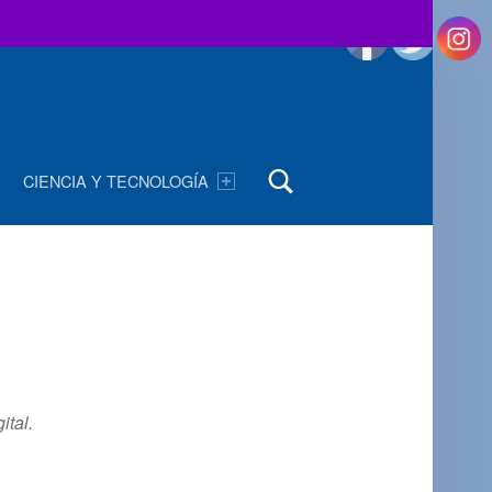
Buscar
CIENCIA Y TECNOLOGÍA
ital.