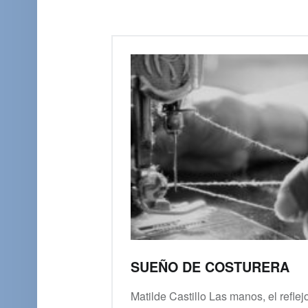
SUEÑO DE COSTURERA
Matilde Castillo Las manos, el reflej