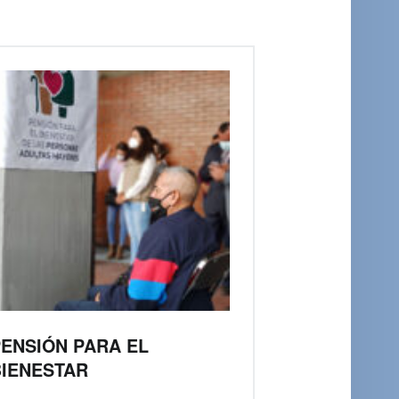
ENSIÓN PARA EL
IENESTAR