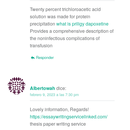
Twenty percent trichloroacetic acid
solution was made for protein
precipitation
what is priligy dapoxetine
Provides a comprehensive description of
the noninfectious complications of
transfusion
Responder
Albertowah
dice:
febrero 9, 2023 a las 7:30 pm
Lovely information, Regards!
https://essaywritingservicelinked.com/
thesis paper writing service