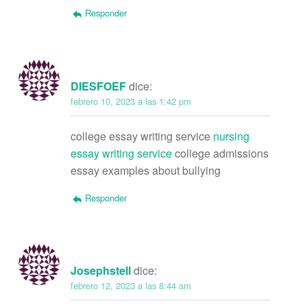
Responder
DIESFOEF
dice:
febrero 10, 2023 a las 1:42 pm
college essay writing service
nursing
essay writing service
college admissions
essay examples about bullying
Responder
Josephstell
dice:
febrero 12, 2023 a las 8:44 am