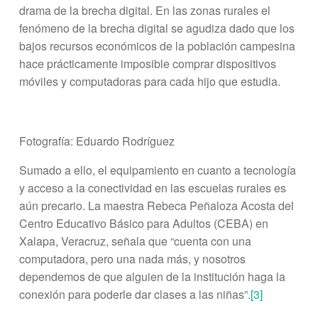
drama de la brecha digital. En las zonas rurales el
fenómeno de la brecha digital se agudiza dado que los
bajos recursos económicos de la población campesina
hace prácticamente imposible comprar dispositivos
móviles y computadoras para cada hijo que estudia.
Fotografía: Eduardo Rodríguez
Sumado a ello, el equipamiento en cuanto a tecnología
y acceso a la conectividad en las escuelas rurales es
aún precario. La maestra Rebeca Peñaloza Acosta del
Centro Educativo Básico para Adultos (CEBA) en
Xalapa, Veracruz, señala que “cuenta con una
computadora, pero una nada más, y nosotros
dependemos de que alguien de la institución haga la
conexión para poderle dar clases a las niñas”.
[3]