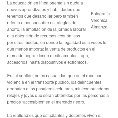
La educación en línea orienta sin duda a
nuevos aprendizajes y habilidades que
Fotografía:
tenemos que desarrollar pero también
Verónica
orienta a pensar sobre estrategias de
Almanza
ahorro, la ampliación de la jornada laboral
o la obtención de recursos económicos
por otros medios, en donde la legalidad es a veces lo
que menos importa: la venta de productos en el
mercado negro, desde medicamentos, ropa,
accesorios, hasta dispositivos electrónicos.
En tal sentido, no es casualidad que en el robo con
violencia en el transporte público, los delincuentes
arrebaten a los pasajeros celulares, minicomputadoras,
relojes y joyas que serán obtenidos por las personas a
precios “accesibles” en el mercado negro.
La realidad es que estudiantes y docentes viven el