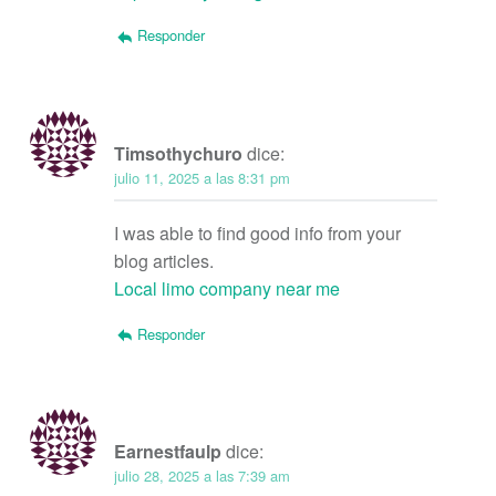
Responder
Timsothychuro
dice:
julio 11, 2025 a las 8:31 pm
I was able to find good info from your
blog articles.
Local limo company near me
Responder
Earnestfaulp
dice:
julio 28, 2025 a las 7:39 am