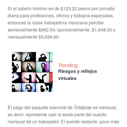
Si el salario mínimo es de $123.22 pesos por jornada
diaria para profesiones, oficios y trabajos especiales,
entonces la clase trabajadora mexicana percibe
semanalmente $862.54; quincenalmente, $1,848.30 y
mensualmente $3,696.60.
Trending
Riesgos y reflejos
virtuales
El pago del paquete esencial de
Totalplay
es mensual,
es decir, representa casi la sexta parte del sueldo
mensual de un trabajador. El sueldo restante, poco más