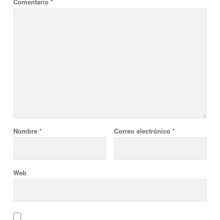
Comentario
*
Nombre
*
Correo electrónico
*
Web