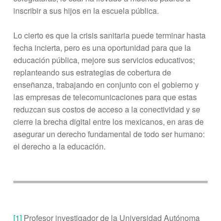
inscribir a sus hijos en la escuela pública.
Lo cierto es que la crisis sanitaria puede terminar hasta
fecha incierta, pero es una oportunidad para que la
educación pública, mejore sus servicios educativos;
replanteando sus estrategias de cobertura de
enseñanza, trabajando en conjunto con el gobierno y
las empresas de telecomunicaciones para que estas
reduzcan sus costos de acceso a la conectividad y se
cierre la brecha digital entre los mexicanos, en aras de
asegurar un derecho fundamental de todo ser humano:
el derecho a la educación.
[1]
Profesor investigador de la Universidad Autónoma