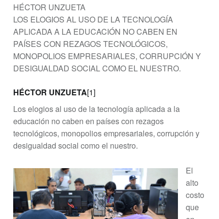
HÉCTOR UNZUETA
LOS ELOGIOS AL USO DE LA TECNOLOGÍA
APLICADA A LA EDUCACIÓN NO CABEN EN
PAÍSES CON REZAGOS TECNOLÓGICOS,
MONOPOLIOS EMPRESARIALES, CORRUPCIÓN Y
DESIGUALDAD SOCIAL COMO EL NUESTRO.
HÉCTOR UNZUETA
[1]
Los elogios al uso de la tecnología aplicada a la
educación no caben en países con rezagos
tecnológicos, monopolios empresariales, corrupción y
desigualdad social como el nuestro.
El
alto
costo
que