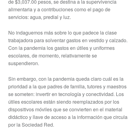
de $3,037.00 pesos, se destina a la supervivencia
alimentaria y a contribuciones como el pago de
servicios: agua, predial y luz.
No indaguemos más sobre lo que padece la clase
trabajadora para solventar gastos en vestido y calzado.
Con la pandemia los gastos en útiles y uniformes
escolares, de momento, relativamente se
suspendieron.
Sin embargo, con la pandemia queda claro cuál es la
prioridad a la que padres de familia, tutores y maestros
se someten: invertir en tecnología y conectividad. Los
útiles escolares están siendo reemplazados por los
dispositivos móviles que se convierten en el material
didáctico y llave de acceso a la información que circula
por la Sociedad Red.