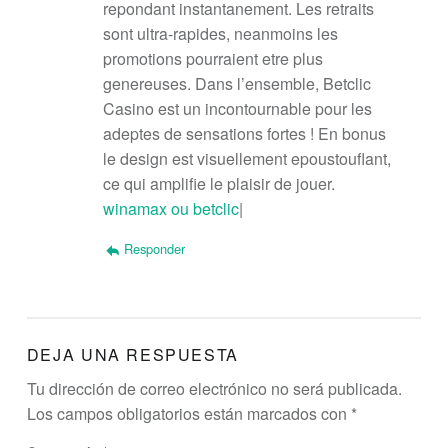
repondant instantanement. Les retraits
sont ultra-rapides, neanmoins les
promotions pourraient etre plus
genereuses. Dans l’ensemble, Betclic
Casino est un incontournable pour les
adeptes de sensations fortes ! En bonus
le design est visuellement epoustouflant,
ce qui amplifie le plaisir de jouer.
winamax ou betclic
|
Responder
DEJA UNA RESPUESTA
Tu dirección de correo electrónico no será publicada.
Los campos obligatorios están marcados con
*