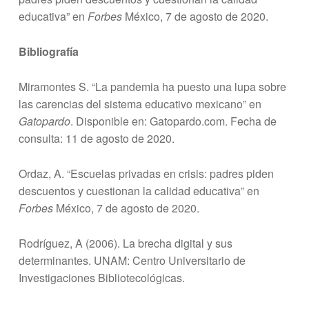
educativa” en
Forbes
México, 7 de agosto de 2020.
Bibliografía
Miramontes S. “La pandemia ha puesto una lupa sobre
las carencias del sistema educativo mexicano” en
Gatopardo
. Disponible en: Gatopardo.com. Fecha de
consulta: 11 de agosto de 2020.
Ordaz, A. “Escuelas privadas en crisis: padres piden
descuentos y cuestionan la calidad educativa” en
Forbes
México, 7 de agosto de 2020.
Rodríguez, A (2006). La brecha digital y sus
determinantes. UNAM: Centro Universitario de
Investigaciones Bibliotecológicas.