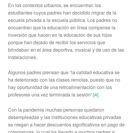
En los contextos urbanos, se encuentran los
estudiantes cuyos padres han decidido migrar de la
escuela privada a la escuela pública. Los padres no
encuentran que la educación en línea compense la
inversión que hacen en la educación de sus hijos
porque han dejado de recibir los servicios que
brindaban en el área deportiva, musical y de uso de las
instalaciones.
Algunos padres piensan que “la calidad educativa se
ha deteriorado con las clases remotas, puesto que no
hay oportunidad de una retroalimentación con los
profesores una vez terminada la sesión”.
[4]
Con la pandemia muchas personas quedaron
desempleadas y las instituciones educativas privadas
se niegan a hacer descuentos significativos en pago de
colegiaturas, lo cual ha llevado a muchos padres a